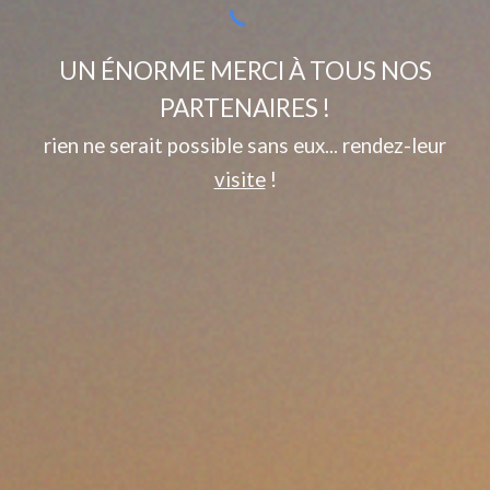
UN ÉNORME MERCI À TOUS NOS
PARTENAIRES !
rien ne serait possible sans eux... rendez-leur
visite
!