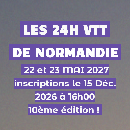
LES 24H VTT
DE NORMANDIE
22 et 23 MAI 2027
inscriptions le 15 Déc.
2026 à 16h00
10ème édition !