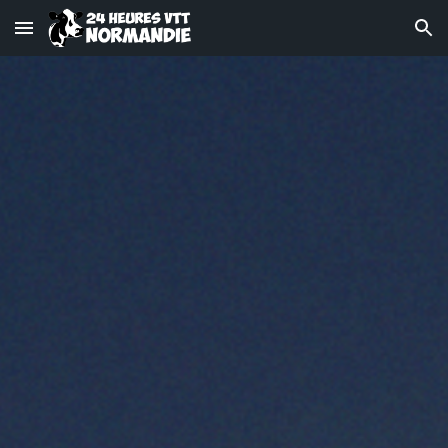
Skip to main content
Skip to navigation